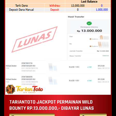
TARIANTOTO JACKPOT PERMAINAN WILD
BOUNTY RP.13.000.000,- DIBAYAR LUNAS