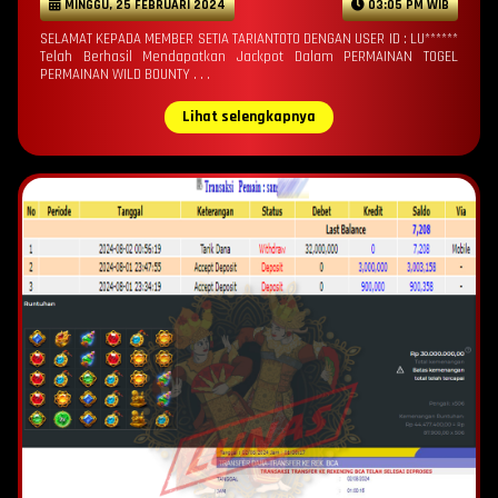
MINGGU, 25 FEBRUARI 2024
03:05 PM WIB
SELAMAT KEPADA MEMBER SETIA TARIANTOTO DENGAN USER ID : LU******
Telah Berhasil Mendapatkan Jackpot Dalam PERMAINAN TOGEL
PERMAINAN WILD BOUNTY . . .
Lihat selengkapnya