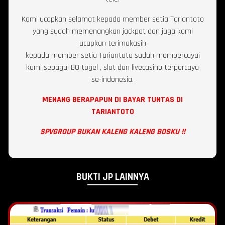
Kami ucapkan selamat kepada member setia Tariantoto
yang sudah memenangkan jackpot dan juga kami
ucapkan terimakasih
kepada member setia Tariantoto sudah mempercayai
kami sebagai BO togel , slot dan livecasino terpercaya
se-indonesia.
MENANG BERAPAPUN DI BAYAR TUNTAS DI
TARIANTOTO
SPVGROUP BUKAN KALENG KALENG BOSKU !!
BUKTI JP LAINNYA