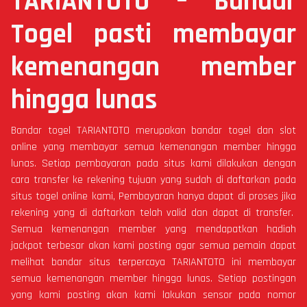
TARIANTOTO – Bandar
Togel pasti membayar
kemenangan member
hingga lunas
Bandar togel TARIANTOTO merupakan bandar togel dan slot
online yang membayar semua kemenangan member hingga
lunas. Setiap pembayaran pada situs kami dilakukan dengan
cara transfer ke rekening tujuan yang sudah di daftarkan pada
situs togel online kami, Pembayaran hanya dapat di proses jika
rekening yang di daftarkan telah valid dan dapat di transfer.
Semua kemenangan member yang mendapatkan hadiah
jackpot terbesar akan kami posting agar semua pemain dapat
melihat bandar situs terpercaya TARIANTOTO ini membayar
semua kemenangan member hingga lunas. Setiap postingan
yang kami posting akan kami lakukan sensor pada nomor