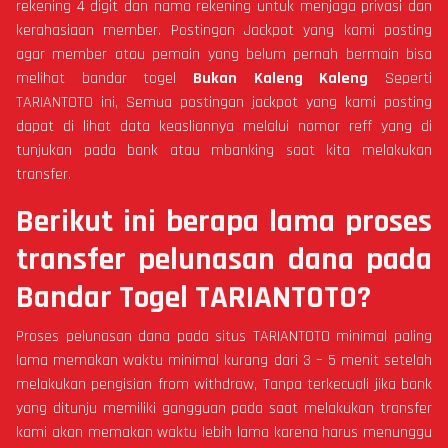
rekening 4 digit dan nama rekening untuk menjaga privasi dan
kerahasiaan member. Postingan Jackpot yang kami posting
agar member atau pemain yang belum pernah bermain bisa
melihat bandar togel
Bukan Kaleng Kaleng
Seperti
TARIANTOTO ini, Semua postingan jackpot yang kami posting
dapat di lihat data keasliannya melalui nomor reff yang di
tunjukan pada bank atau mbanking saat kita melakukan
transfer.
Berikut ini berapa lama proses
transfer pelunasan dana pada
Bandar Togel TARIANTOTO?
Proses pelunasan dana pada situs TARIANTOTO minimal paling
lama memakan waktu minimal kurang dari 3 – 5 menit setelah
melakukan pengisian from withdraw, Tanpa terkecuali jika bank
yang ditunju memiliki gangguan pada saat melakukan transfer
kami akan memakan waktu lebih lama karena harus menunggu