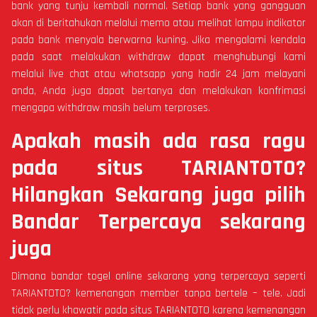
bank yang tunju kembali normal. Setiap bank yang gangguan
akan di beritahukan melalui memo atau melihat lampu indikator
pada bank menyala berwarna kuning. Jika mengalami kendala
pada saat melakukan withdraw dapat menghubungi kami
melalui live chat atau whatsapp yang hadir 24 jam melayani
anda, Anda juga dapat bertanya dan melakukan konfrimasi
mengapa withdraw masih belum terproses.
Apakah masih ada rasa ragu
pada situs TARIANTOTO?
Hilangkan Sekarang juga pilih
Bandar Terpercaya sekarang
juga
Dimana bandar togel online sekarang yang terpercaya seperti
TARIANTOTO? kemenangan member tanpa bertele – tele. Jadi
tidak perlu khawatir pada situs TARIANTOTO karena kemenangan