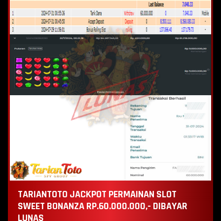
TARIANTOTO JACKPOT PERMAINAN SLOT
SWEET BONANZA RP.60.000.000,- DIBAYAR
LUNAS