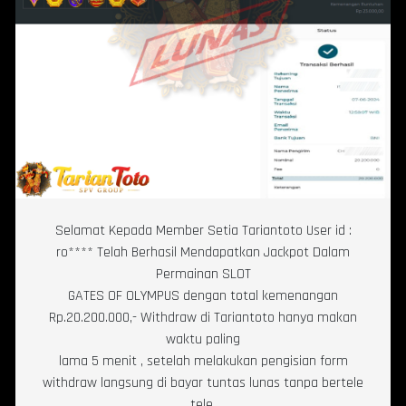
Selamat Kepada Member Setia Tariantoto User id :
ro**** Telah Berhasil Mendapatkan Jackpot Dalam
Permainan SLOT
GATES OF OLYMPUS dengan total kemenangan
Rp.20.200.000,- Withdraw di Tariantoto hanya makan
waktu paling
lama 5 menit , setelah melakukan pengisian form
withdraw langsung di bayar tuntas lunas tanpa bertele
tele.