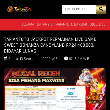
SELAMAT DATANG DI TARIANTOTO BANDAR TOGEL, LIVE CASINO
TARIANTOTO JACKPOT PERMAINAN LIVE GAME
SWEET BONANZA CANDYLAND RP.24.400.000,-
DIBAYAR LUNAS
Sabtu, 13 September 2025 WIB
|
07:18 AM WIB