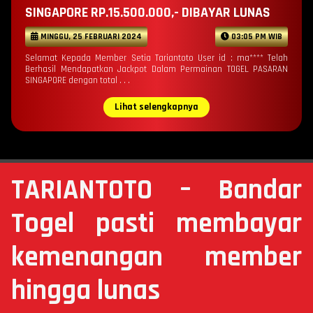
SINGAPORE RP.15.500.000,- DIBAYAR LUNAS
MINGGU, 25 FEBRUARI 2024
03:05 PM WIB
Selamat Kepada Member Setia Tariantoto User id : ma**** Telah
Berhasil Mendapatkan Jackpot Dalam Permainan TOGEL PASARAN
SINGAPORE dengan total . . .
Lihat selengkapnya
TARIANTOTO – Bandar
Togel pasti membayar
kemenangan member
hingga lunas