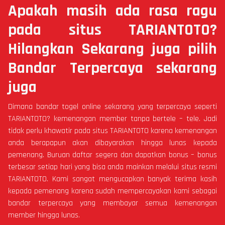
Apakah masih ada rasa ragu
pada situs TARIANTOTO?
Hilangkan Sekarang juga pilih
Bandar Terpercaya sekarang
juga
Dimana bandar togel online sekarang yang terpercaya seperti
TARIANTOTO? kemenangan member tanpa bertele – tele. Jadi
tidak perlu khawatir pada situs TARIANTOTO karena kemenangan
anda berapapun akan dibayarakan hingga lunas kepada
pemenang. Buruan daftar segera dan dapatkan bonus – bonus
terbesar setiap hari yang bisa anda mainkan melalui situs resmi
TARIANTOTO. Kami sangat mengucapkan banyak terima kasih
kepada pemenang karena sudah mempercayakan kami sebagai
bandar terpercaya yang membayar semua kemenangan
member hingga lunas.