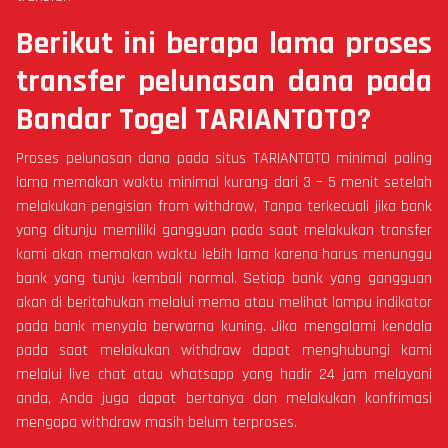
Berikut ini berapa lama proses
transfer pelunasan dana pada
Bandar Togel TARIANTOTO?
Proses pelunasan dana pada situs TARIANTOTO minimal paling
lama memakan waktu minimal kurang dari 3 – 5 menit setelah
melakukan pengisian from withdraw, Tanpa terkecuali jika bank
yang ditunju memiliki gangguan pada saat melakukan transfer
kami akan memakan waktu lebih lama karena harus menunggu
bank yang tunju kembali normal. Setiap bank yang gangguan
akan di beritahukan melalui memo atau melihat lampu indikator
pada bank menyala berwarna kuning. Jika mengalami kendala
pada saat melakukan withdraw dapat menghubungi kami
melalui live chat atau whatsapp yang hadir 24 jam melayani
anda, Anda juga dapat bertanya dan melakukan konfrimasi
mengapa withdraw masih belum terproses.