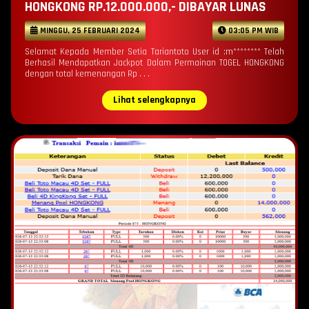
HONGKONG RP.12.000.000,- DIBAYAR LUNAS
MINGGU, 25 FEBRUARI 2024
03:05 PM WIB
Selamat Kepada Member Setia Tariantoto User id :m******** Telah
Berhasil Mendapatkan Jackpot Dalam Permainan TOGEL HONGKONG
dengan total kemenangan Rp . . .
Lihat selengkapnya