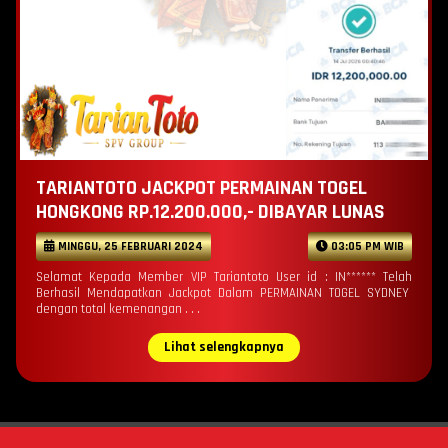
TARIANTOTO JACKPOT PERMAINAN TOGEL
HONGKONG RP.12.200.000,- DIBAYAR LUNAS
MINGGU, 25 FEBRUARI 2024
03:05 PM WIB
Selamat Kepada Member VIP Tariantoto User id : IN****** Telah
Berhasil Mendapatkan Jackpot Dalam PERMAINAN TOGEL SYDNEY
dengan total kemenangan . . .
Lihat selengkapnya