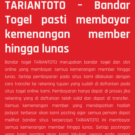
TARIANTOTO – Bandar
Togel pasti membayar
kemenangan member
hingga lunas
Bandar togel TARIANTOTO merupakan bandar togel dan slot
online yang membayar semua kemenangan member hingga
lunas. Setiap pembayaran pada situs kami dilakukan dengan
cara transfer ke rekening tujuan yang sudah di daftarkan pada
situs togel online kami, Pembayaran hanya dapat di proses jika
rekening yang di daftarkan telah valid dan dapat di transfer.
Semua kemenangan member yang mendapatkan hadiah
jackpot terbesar akan kami posting agar semua pemain dapat
melihat bandar situs terpercaya TARIANTOTO ini membayar
semua kemenangan member hingga lunas. Setiap postingan
yang kami posting akan kami lakukan sensor pada nomor