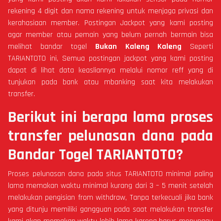
rekening 4 digit dan nama rekening untuk menjaga privasi dan
kerahasiaan member. Postingan Jackpot yang kami posting
agar member atau pemain yang belum pernah bermain bisa
melihat bandar togel
Bukan Kaleng Kaleng
Seperti
TARIANTOTO ini, Semua postingan jackpot yang kami posting
dapat di lihat data keasliannya melalui nomor reff yang di
tunjukan pada bank atau mbanking saat kita melakukan
transfer.
Berikut ini berapa lama proses
transfer pelunasan dana pada
Bandar Togel TARIANTOTO?
Proses pelunasan dana pada situs TARIANTOTO minimal paling
lama memakan waktu minimal kurang dari 3 – 5 menit setelah
melakukan pengisian from withdraw, Tanpa terkecuali jika bank
yang ditunju memiliki gangguan pada saat melakukan transfer