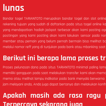
lunas
Bandar togel TARIANTOTO merupakan bandar togel dan slot onli
rekening tujuan yang sudah di daftarkan pada situs togel online
yang mendapatkan hadiah jackpot terbesar akan kami posting a
postingan yang kami posting akan kami lakukan sensor pada nom
member atau pemain yang belum pernah bermain bisa melihat b
melalui nomor reff yang di tunjukan pada bank atau mbanking saat 
Berikut ini berapa lama proses 
Proses pelunasan dana pada situs TARIANTOTO minimal paling lama
memiliki gangguan pada saat melakukan transfer kami akan memak
memo atau melihat lampu indikator pada bank menyala berwarna k
jam melayani anda, Anda juga dapat bertanya dan melakukan konf
Apakah masih ada rasa ragu p
Terpercaya sekarang juga