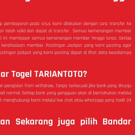
 pembayaran pada situs kami dilakukan dengan cara transfer ke
arkan telah valid dan dapat di transfer. Semua kemenangan member
OTO ini membayar semua kemenangan member hingga lunas. Setiap
n kerahasiaan member. Postingan Jackpot yang kami posting agar
stingan jackpot yang kami posting dapat di lihat data keasliannya
dar Togel TARIANTOTO?
pengisian from withdraw, Tanpa terkecuali jika bank yang ditunju
i normal. Setiap bank yang gangguan akan di beritahukan melalui
 menghubungi kami melalui live chat atau whatsapp yang hadir 24
an Sekarang juga pilih Bandar