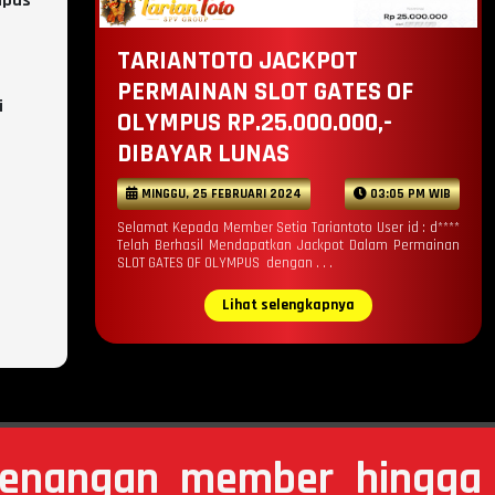
mpus
TARIANTOTO JACKPOT
PERMAINAN SLOT GATES OF
i
OLYMPUS RP.25.000.000,-
DIBAYAR LUNAS
MINGGU, 25 FEBRUARI 2024
03:05 PM WIB
Selamat Kepada Member Setia Tariantoto User id : d****
Telah Berhasil Mendapatkan Jackpot Dalam Permainan
SLOT GATES OF OLYMPUS dengan . . .
Lihat selengkapnya
menangan member hingga