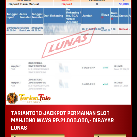
TARIANTOTO JACKPOT PERMAINAN SLOT
MAHJONG WAYS RP.21.000.000,- DIBAYAR
LUNAS