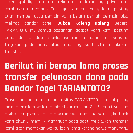
rekening 4 digit dan nama rekening untuk menjaga privasi dan
kerahasiaan member. Postingan Jackpot yang kami posting
agar member atau pemain yang belum pernah bermain bisa
melihat bandar togel
Bukan Kaleng Kaleng
Seperti
TARIANTOTO ini, Semua postingan jackpot yang kami posting
dapat di lihat data keasliannya melalui nomor reff yang di
tunjukan pada bank atau mbanking saat kita melakukan
transfer.
Berikut ini berapa lama proses
transfer pelunasan dana pada
Bandar Togel TARIANTOTO?
Proses pelunasan dana pada situs TARIANTOTO minimal paling
lama memakan waktu minimal kurang dari 3 – 5 menit setelah
melakukan pengisian from withdraw, Tanpa terkecuali jika bank
yang ditunju memiliki gangguan pada saat melakukan transfer
kami akan memakan waktu lebih lama karena harus menunggu