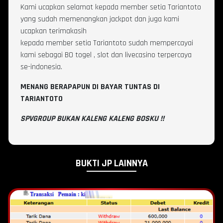
Kami ucapkan selamat kepada member setia Tariantoto
yang sudah memenangkan jackpot dan juga kami
ucapkan terimakasih
kepada member setia Tariantoto sudah mempercayai
kami sebagai BO togel , slot dan livecasino terpercaya
se-indonesia.
MENANG BERAPAPUN DI BAYAR TUNTAS DI
TARIANTOTO
SPVGROUP BUKAN KALENG KALENG BOSKU !!
BUKTI JP LAINNYA