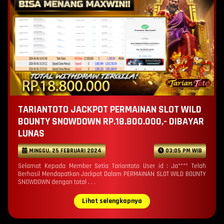
TARIANTOTO JACKPOT PERMAINAN SLOT WILD
BOUNTY SNOWDOWN RP.18.800.000,- DIBAYAR
LUNAS
MINGGU, 25 FEBRUARI 2024
03:05 PM WIB
Selamat Kepada Member Setia Tariantoto User id : Ja**** Telah
Berhasil Mendapatkan Jackpot Dalam PERMAINAN SLOT WILD BOUNTY
SNOWDOWN dengan total . . .
Lihat selengkapnya