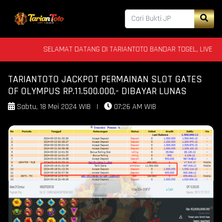
SELAMAT DATANG DI TARIANTOTO BANDAR TOGEL, LIVE CASINO
TARIANTOTO JACKPOT PERMAINAN SLOT GATES
OF OLYMPUS RP.11.500.000,- DIBAYAR LUNAS
Sabtu, 18 Mei 2024 WIB
|
07:26 AM WIB