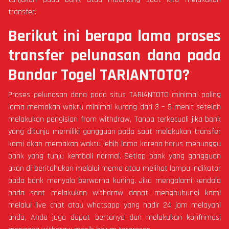
transfer.
Berikut ini berapa lama proses
transfer pelunasan dana pada
Bandar Togel TARIANTOTO?
Proses pelunasan dana pada situs TARIANTOTO minimal paling
lama memakan waktu minimal kurang dari 3 – 5 menit setelah
melakukan pengisian from withdraw, Tanpa terkecuali jika bank
yang ditunju memiliki gangguan pada saat melakukan transfer
kami akan memakan waktu lebih lama karena harus menunggu
bank yang tunju kembali normal. Setiap bank yang gangguan
akan di beritahukan melalui memo atau melihat lampu indikator
pada bank menyala berwarna kuning. Jika mengalami kendala
pada saat melakukan withdraw dapat menghubungi kami
melalui live chat atau whatsapp yang hadir 24 jam melayani
anda, Anda juga dapat bertanya dan melakukan konfrimasi