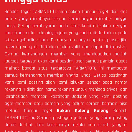
Bandar togel TARIANTOTO merupakan bandar togel dan slot
online yang membayar semua kemenangan member hingga
lunas. Setiap pembayaran pada situs kami dilakukan dengan
cara transfer ke rekening tujuan yang sudah di daftarkan pada
situs togel online kami, Pembayaran hanya dapat di proses jika
rekening yang di daftarkan telah valid dan dapat di transfer.
Semua kemenangan member yang mendapatkan hadiah
jackpot terbesar akan kami posting agar semua pemain dapat
melihat bandar situs terpercaya TARIANTOTO ini membayar
semua kemenangan member hingga lunas. Setiap postingan
yang kami posting akan kami lakukan sensor pada nomor
rekening 4 digit dan nama rekening untuk menjaga privasi dan
kerahasiaan member. Postingan Jackpot yang kami posting
agar member atau pemain yang belum pernah bermain bisa
melihat bandar togel
Bukan Kaleng Kaleng
Seperti
TARIANTOTO ini, Semua postingan jackpot yang kami posting
dapat di lihat data keasliannya melalui nomor reff yang di
tunjukan pada bank atau mbanking saat kita melakukan