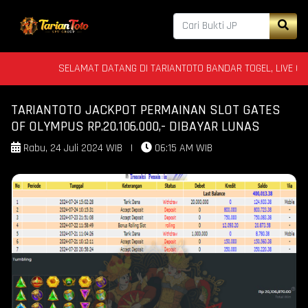
SELAMAT DATANG DI TARIANTOTO BANDAR TOGEL, LIVE CASINO
TARIANTOTO JACKPOT PERMAINAN SLOT GATES
OF OLYMPUS RP.20.106.000,- DIBAYAR LUNAS
Rabu, 24 Juli 2024 WIB
|
06:15 AM WIB