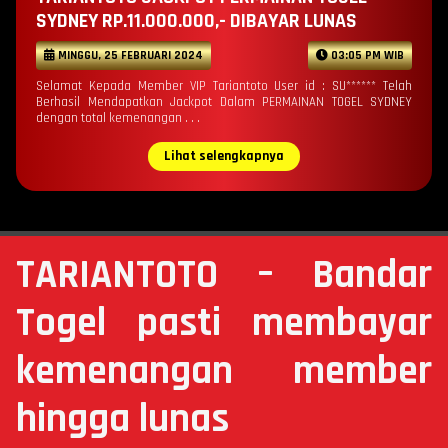
SYDNEY RP.11.000.000,- DIBAYAR LUNAS
MINGGU, 25 FEBRUARI 2024
03:05 PM WIB
Selamat Kepada Member VIP Tariantoto User id : SU****** Telah
Berhasil Mendapatkan Jackpot Dalam PERMAINAN TOGEL SYDNEY
dengan total kemenangan . . .
Lihat selengkapnya
TARIANTOTO – Bandar
Togel pasti membayar
kemenangan member
hingga lunas