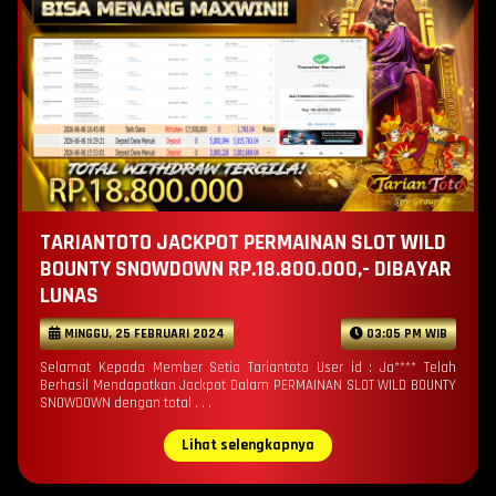
TARIANTOTO JACKPOT PERMAINAN SLOT WILD
BOUNTY SNOWDOWN RP.18.800.000,- DIBAYAR
LUNAS
MINGGU, 25 FEBRUARI 2024
03:05 PM WIB
Selamat Kepada Member Setia Tariantoto User id : Ja**** Telah
Berhasil Mendapatkan Jackpot Dalam PERMAINAN SLOT WILD BOUNTY
SNOWDOWN dengan total . . .
Lihat selengkapnya