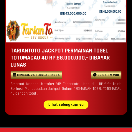
TARIANTOTO JACKPOT PERMAINAN TOGEL
TOTOMACAU 4D RP.88.000.000,- DIBAYAR
LUNAS
MINGGU, 25 FEBRUARI 2024
03:05 PM WIB
Selamat Kepada Member VIP Tariantoto User id : DI****** Telah
Berhasil Mendapatkan Jackpot Dalam PERMAINAN TOGEL TOTOMACAU
4D dengan total . . .
Lihat selengkapnya