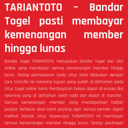
TARIANTOTO – Bandar
Togel pasti membayar
kemenangan member
hingga lunas
Bandar togel TARIANTOTO merupakan bandar togel dan slot
online yang membayar semua kemenangan member hingga
lunas. Setiap pembayaran pada situs kami dilakukan dengan
cara transfer ke rekening tujuan yang sudah di daftarkan pada
situs togel online kami, Pembayaran hanya dapat di proses jika
rekening yang di daftarkan telah valid dan dapat di transfer.
Semua kemenangan member yang mendapatkan hadiah
jackpot terbesar akan kami posting agar semua pemain dapat
melihat bandar situs terpercaya TARIANTOTO ini membayar
semua kemenangan member hingga lunas. Setiap postingan