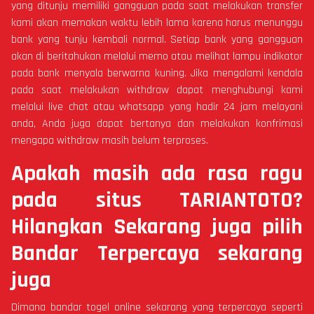
yang ditunju memiliki gangguan pada saat melakukan transfer
kami akan memakan waktu lebih lama karena harus menunggu
bank yang tunju kembali normal. Setiap bank yang gangguan
akan di beritahukan melalui memo atau melihat lampu indikator
pada bank menyala berwarna kuning. Jika mengalami kendala
pada saat melakukan withdraw dapat menghubungi kami
melalui live chat atau whatsapp yang hadir 24 jam melayani
anda, Anda juga dapat bertanya dan melakukan konfrimasi
mengapa withdraw masih belum terproses.
Apakah masih ada rasa ragu
pada situs TARIANTOTO?
Hilangkan Sekarang juga pilih
Bandar Terpercaya sekarang
juga
Dimana bandar togel online sekarang yang terpercaya seperti