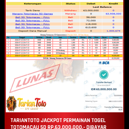
TARIANTOTO JACKPOT PERMAINAN TOGEL
TOTOMACAU 5D RP.63.000.000,- DIBAYAR