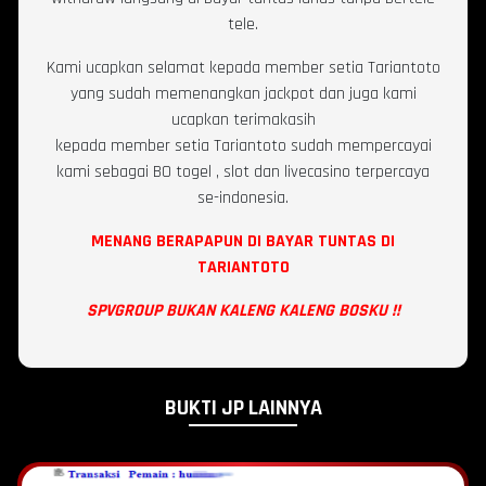
tele.
Kami ucapkan selamat kepada member setia Tariantoto
yang sudah memenangkan jackpot dan juga kami
ucapkan terimakasih
kepada member setia Tariantoto sudah mempercayai
kami sebagai BO togel , slot dan livecasino terpercaya
se-indonesia.
MENANG BERAPAPUN DI BAYAR TUNTAS DI
TARIANTOTO
SPVGROUP BUKAN KALENG KALENG BOSKU !!
BUKTI JP LAINNYA