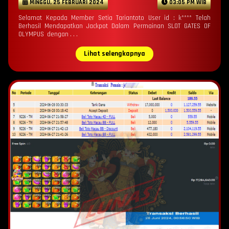
MINGGU, 25 FEBRUARI 2024
03:05 PM WIB
Selamat Kepada Member Setia Tariantoto User id : k**** Telah
Berhasil Mendapatkan Jackpot Dalam Permainan SLOT GATES OF
OLYMPUS dengan . . .
Lihat selengkapnya