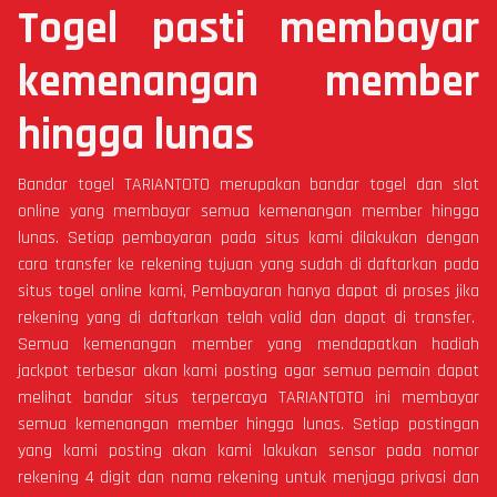
Togel pasti membayar
kemenangan member
hingga lunas
Bandar togel TARIANTOTO merupakan bandar togel dan slot
online yang membayar semua kemenangan member hingga
lunas. Setiap pembayaran pada situs kami dilakukan dengan
cara transfer ke rekening tujuan yang sudah di daftarkan pada
situs togel online kami, Pembayaran hanya dapat di proses jika
rekening yang di daftarkan telah valid dan dapat di transfer.
Semua kemenangan member yang mendapatkan hadiah
jackpot terbesar akan kami posting agar semua pemain dapat
melihat bandar situs terpercaya TARIANTOTO ini membayar
semua kemenangan member hingga lunas. Setiap postingan
yang kami posting akan kami lakukan sensor pada nomor
rekening 4 digit dan nama rekening untuk menjaga privasi dan