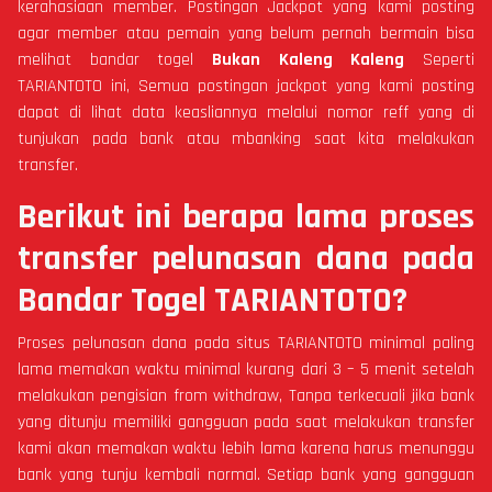
kerahasiaan member. Postingan Jackpot yang kami posting
agar member atau pemain yang belum pernah bermain bisa
melihat bandar togel
Bukan Kaleng Kaleng
Seperti
TARIANTOTO ini, Semua postingan jackpot yang kami posting
dapat di lihat data keasliannya melalui nomor reff yang di
tunjukan pada bank atau mbanking saat kita melakukan
transfer.
Berikut ini berapa lama proses
transfer pelunasan dana pada
Bandar Togel TARIANTOTO?
Proses pelunasan dana pada situs TARIANTOTO minimal paling
lama memakan waktu minimal kurang dari 3 – 5 menit setelah
melakukan pengisian from withdraw, Tanpa terkecuali jika bank
yang ditunju memiliki gangguan pada saat melakukan transfer
kami akan memakan waktu lebih lama karena harus menunggu
bank yang tunju kembali normal. Setiap bank yang gangguan