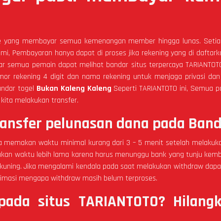
ne yang membayar semua kemenangan member hingga lunas. Setiap
 kami, Pembayaran hanya dapat di proses jika rekening yang di daft
gar semua pemain dapat melihat bandar situs terpercaya TARIANT
or rekening 4 digit dan nama rekening untuk menjaga privasi da
andar togel
Bukan Kaleng Kaleng
Seperti TARIANTOTO ini, Semua po
kita melakukan transfer.
transfer pelunasan dana pada Ban
 memakan waktu minimal kurang dari 3 – 5 menit setelah melakukan 
an waktu lebih lama karena harus menunggu bank yang tunju kembal
uning. Jika mengalami kendala pada saat melakukan withdraw dapat
rimasi mengapa withdraw masih belum terproses.
ada situs TARIANTOTO? Hilangk