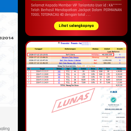
Selamat Kepada Member VIP Tariantoto User id : KA******
Telah Berhasil Mendapatkan Jackpot Dalam PERMAINAN
TOGEL TOTOMACAU 4D dengan total . . .
Lihat selengkapnya
aling