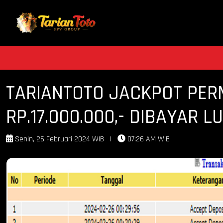
TARIANTOTO JACKPOT PE
RP.17.000.000,- DIBAYAR L
Senin, 26 Februari 2024 WIB
|
07:26 AM WIB