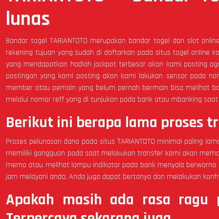
lunas
Bandar togel TARIANTOTO merupakan bandar togel dan slot onli
rekening tujuan yang sudah di daftarkan pada situs togel online
yang mendapatkan hadiah jackpot terbesar akan kami posting a
postingan yang kami posting akan kami lakukan sensor pada nom
member atau pemain yang belum pernah bermain bisa melihat b
melalui nomor reff yang di tunjukan pada bank atau mbanking saat 
Berikut ini berapa lama proses 
Proses pelunasan dana pada situs TARIANTOTO minimal paling lama
memiliki gangguan pada saat melakukan transfer kami akan memak
memo atau melihat lampu indikator pada bank menyala berwarna k
jam melayani anda, Anda juga dapat bertanya dan melakukan konf
Apakah masih ada rasa ragu p
Terpercaya sekarang juga