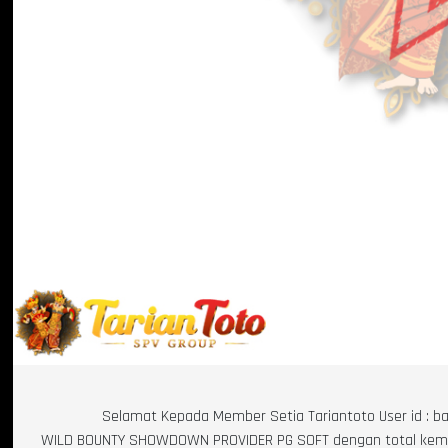
Selamat Kepada Member Setia Tariantoto User id : b
WILD BOUNTY SHOWDOWN PROVIDER PG SOFT dengan total kemena