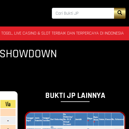
IVE CASINO & SLOT TERBAIK DAN TERPERCAYA DI INDONESIA DENGAN B
Y SHOWDOWN
BUKTI JP LAINNYA