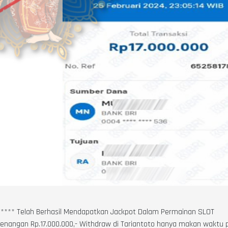
a**** Telah Berhasil Mendapatkan Jackpot Dalam Permainan SLOT
ngan Rp.17.000.000,- Withdraw di Tariantoto hanya makan waktu p