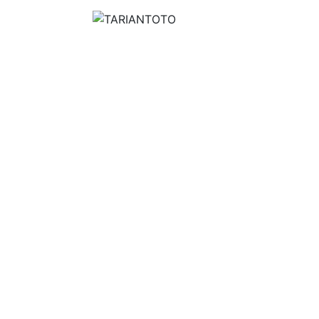
TARIANTOTO JACKPOT PE
LUNAS
MINGGU, 25 FEBRUARI 2024
SELAMAT KEPADA MEMBER VIP TARIANTOTO DENGA
TARIANTOTO – Ba
member hingga l
Bandar togel TARIANTOTO merupakan bandar