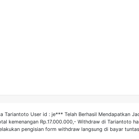
CKPOT PERMAINAN SU
 DIBAYAR LUNAS
WIB
 Tariantoto User id : je*** Telah Berhasil Mendapatkan 
al kemenangan Rp.17.000.000,- Withdraw di Tariantoto ha
elakukan pengisian form withdraw langsung di bayar tuntas 