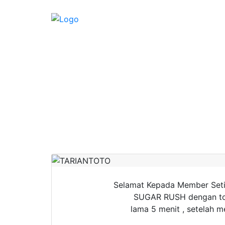
TARIANTOTO JA
RP.17.000.000,-
Jumat, 28 Juni 2024 WIB
|
08:42 AM 
Selamat Kepada Member Setia
SUGAR RUSH dengan tot
lama 5 menit , setelah m