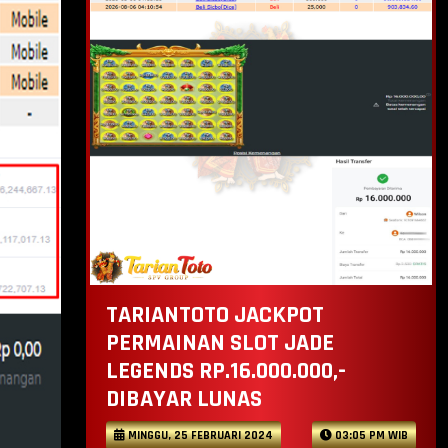
TARIANTOTO JACKPOT
PERMAINAN SLOT JADE
LEGENDS RP.16.000.000,-
DIBAYAR LUNAS
MINGGU, 25 FEBRUARI 2024
03:05 PM WIB