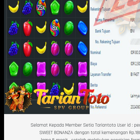
Selamat Kepada Member Setia Tariantoto User id : p
SWEET BONANZA dengan total kemenangan Rp.180.