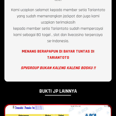
Kami ucapkan selamat kepada member setia Tariantoto
yang sudah memenangkan jackpot dan juga kami
ucapkan terimakasih
kepada member setia Tariantoto sudah mempercayai
kami sebagai BO togel , slot dan livecasino terpercaya
se-indonesia.
MENANG BERAPAPUN DI BAYAR TUNTAS DI
TARIANTOTO
SPVGROUP BUKAN KALENG KALENG BOSKU !!
BUKTI JP LAINNYA