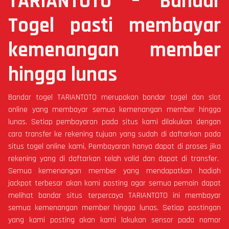
TARIANTOTO – Bandar
Togel pasti membayar
kemenangan member
hingga lunas
Bandar togel TARIANTOTO merupakan bandar togel dan slot
online yang membayar semua kemenangan member hingga
lunas. Setiap pembayaran pada situs kami dilakukan dengan
cara transfer ke rekening tujuan yang sudah di daftarkan pada
situs togel online kami, Pembayaran hanya dapat di proses jika
rekening yang di daftarkan telah valid dan dapat di transfer.
Semua kemenangan member yang mendapatkan hadiah
jackpot terbesar akan kami posting agar semua pemain dapat
melihat bandar situs terpercaya TARIANTOTO ini membayar
semua kemenangan member hingga lunas. Setiap postingan
yang kami posting akan kami lakukan sensor pada nomor