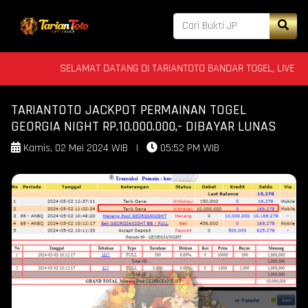
SELAMAT DATANG DI TARIANTOTO BANDAR TOGEL, LIVE CASINO
TARIANTOTO JACKPOT PERMAINAN TOGEL
GEORGIA NIGHT RP.10.000.000,- DIBAYAR LUNAS
Kamis, 02 Mei 2024 WIB
|
05:52 PM WIB