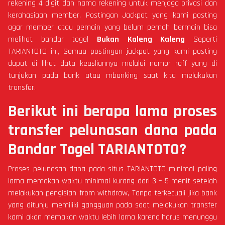
rekening 4 digit dan nama rekening untuk menjaga privasi dan
kerahasiaan member. Postingan Jackpot yang kami posting
agar member atau pemain yang belum pernah bermain bisa
melihat bandar togel
Bukan Kaleng Kaleng
Seperti
TARIANTOTO ini, Semua postingan jackpot yang kami posting
dapat di lihat data keasliannya melalui nomor reff yang di
tunjukan pada bank atau mbanking saat kita melakukan
transfer.
Berikut ini berapa lama proses
transfer pelunasan dana pada
Bandar Togel TARIANTOTO?
Proses pelunasan dana pada situs TARIANTOTO minimal paling
lama memakan waktu minimal kurang dari 3 – 5 menit setelah
melakukan pengisian from withdraw, Tanpa terkecuali jika bank
yang ditunju memiliki gangguan pada saat melakukan transfer
kami akan memakan waktu lebih lama karena harus menunggu