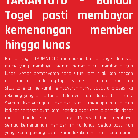
TARIANTOTO – Bandar
Togel pasti membayar
kemenangan member
hingga lunas
Bandar togel TARIANTOTO merupakan bandar togel dan slot
online yang membayar semua kemenangan member hingga
lunas. Setiap pembayaran pada situs kami dilakukan dengan
cara transfer ke rekening tujuan yang sudah di daftarkan pada
situs togel online kami, Pembayaran hanya dapat di proses jika
rekening yang di daftarkan telah valid dan dapat di transfer.
Semua kemenangan member yang mendapatkan hadiah
jackpot terbesar akan kami posting agar semua pemain dapat
melihat bandar situs terpercaya TARIANTOTO ini membayar
semua kemenangan member hingga lunas. Setiap postingan
yang kami posting akan kami lakukan sensor pada nomor