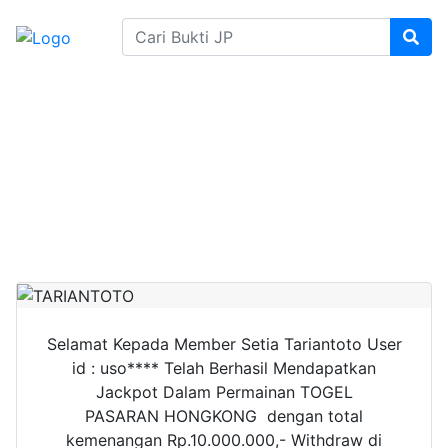
SELAMAT DATANG DI TARIANTOTO BANDAR T
TARIANTOTO JACKPOT PERMAINAN TOGEL
HONGKONG RP.10.000.000,- DIBAYAR
LUNAS
Sabtu, 30 Maret 2024 WIB
|
11:22 PM WIB
Selamat Kepada Member Setia Tariantoto User
id : uso**** Telah Berhasil Mendapatkan
Jackpot Dalam Permainan TOGEL
PASARAN HONGKONG dengan total
kemenangan Rp.10.000.000,- Withdraw di