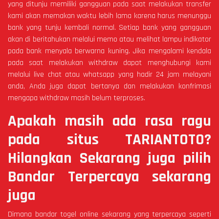
yang ditunju memiliki gangguan pada saat melakukan transfer
kami akan memakan waktu lebih lama karena harus menunggu
bank yang tunju kembali normal. Setiap bank yang gangguan
akan di beritahukan melalui memo atau melihat lampu indikator
pada bank menyala berwarna kuning. Jika mengalami kendala
pada saat melakukan withdraw dapat menghubungi kami
melalui live chat atau whatsapp yang hadir 24 jam melayani
anda, Anda juga dapat bertanya dan melakukan konfrimasi
mengapa withdraw masih belum terproses.
Apakah masih ada rasa ragu
pada situs TARIANTOTO?
Hilangkan Sekarang juga pilih
Bandar Terpercaya sekarang
juga
Dimana bandar togel online sekarang yang terpercaya seperti