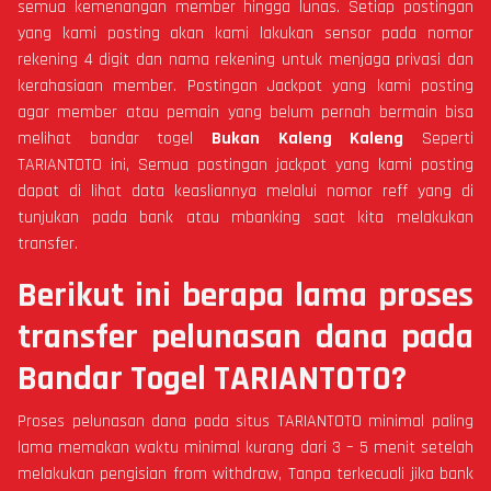
semua kemenangan member hingga lunas. Setiap postingan
yang kami posting akan kami lakukan sensor pada nomor
rekening 4 digit dan nama rekening untuk menjaga privasi dan
kerahasiaan member. Postingan Jackpot yang kami posting
agar member atau pemain yang belum pernah bermain bisa
melihat bandar togel
Bukan Kaleng Kaleng
Seperti
TARIANTOTO ini, Semua postingan jackpot yang kami posting
dapat di lihat data keasliannya melalui nomor reff yang di
tunjukan pada bank atau mbanking saat kita melakukan
transfer.
Berikut ini berapa lama proses
transfer pelunasan dana pada
Bandar Togel TARIANTOTO?
Proses pelunasan dana pada situs TARIANTOTO minimal paling
lama memakan waktu minimal kurang dari 3 – 5 menit setelah
melakukan pengisian from withdraw, Tanpa terkecuali jika bank