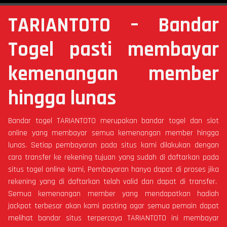
TARIANTOTO – Bandar
Togel pasti membayar
kemenangan member
hingga lunas
Bandar togel TARIANTOTO merupakan bandar togel dan slot
online yang membayar semua kemenangan member hingga
lunas. Setiap pembayaran pada situs kami dilakukan dengan
cara transfer ke rekening tujuan yang sudah di daftarkan pada
situs togel online kami, Pembayaran hanya dapat di proses jika
rekening yang di daftarkan telah valid dan dapat di transfer.
Semua kemenangan member yang mendapatkan hadiah
jackpot terbesar akan kami posting agar semua pemain dapat
melihat bandar situs terpercaya TARIANTOTO ini membayar