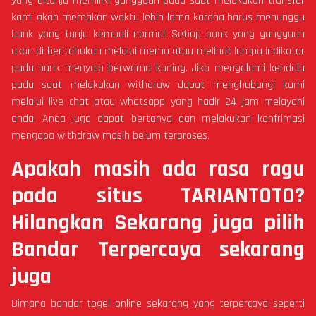
yang ditunju memiliki gangguan pada saat melakukan transfer
kami akan memakan waktu lebih lama karena harus menunggu
bank yang tunju kembali normal. Setiap bank yang gangguan
akan di beritahukan melalui memo atau melihat lampu indikator
pada bank menyala berwarna kuning. Jika mengalami kendala
pada saat melakukan withdraw dapat menghubungi kami
melalui live chat atau whatsapp yang hadir 24 jam melayani
anda, Anda juga dapat bertanya dan melakukan konfrimasi
mengapa withdraw masih belum terproses.
Apakah masih ada rasa ragu
pada situs TARIANTOTO?
Hilangkan Sekarang juga pilih
Bandar Terpercaya sekarang
juga
Dimana bandar togel online sekarang yang terpercaya seperti