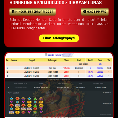
HONGKONG RP.10.000.000,- DIBAYAR LUNAS
MINGGU, 25 FEBRUARI 2024
03:05 PM WIB
Selamat Kepada Member Setia Tariantoto User id : aldo**** Telah
Berhasil Mendapatkan Jackpot Dalam Permainan TOGEL PASARAN
HONGKONG dengan total . . .
Lihat selengkapnya