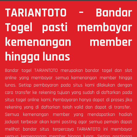
TARIANTOTO – Bandar
Togel pasti membayar
kemenangan member
hingga lunas
Bandar togel TARIANTOTO merupakan bandar togel dan slot
online yang membayar semua kemenangan member hingga
lunas. Setiap pembayaran pada situs kami dilakukan dengan
cara transfer ke rekening tujuan yang sudah di daftarkan pada
situs togel online kami, Pembayaran hanya dapat di proses jika
rekening yang di daftarkan telah valid dan dapat di transfer.
Semua kemenangan member yang mendapatkan hadiah
jackpot terbesar akan kami posting agar semua pemain dapat
melihat bandar situs terpercaya TARIANTOTO ini membayar
semua kemenangan member hingga lunas. Setiap postingan