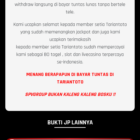
withdraw langsung di bayar tuntas lunas tanpa bertele
tele.
Kami ucapkan selamat kepada member setia Tariantoto
yang sudah memenangkan jackpot dan juga kami
ucapkan terimakasih
kepada member setia Tariantoto sudah mempercayai
kami sebagai BO togel , slot dan livecasino terpercaya
se-indonesia.
MENANG BERAPAPUN DI BAYAR TUNTAS DI
TARIANTOTO
SPVGROUP BUKAN KALENG KALENG BOSKU !!
BUKTI JP LAINNYA