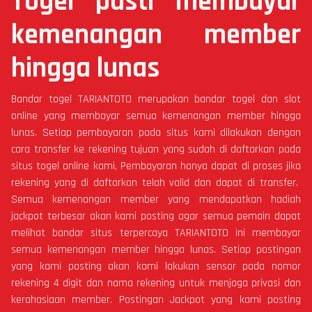
Togel pasti membayar
kemenangan member
hingga lunas
Bandar togel TARIANTOTO merupakan bandar togel dan slot
online yang membayar semua kemenangan member hingga
lunas. Setiap pembayaran pada situs kami dilakukan dengan
cara transfer ke rekening tujuan yang sudah di daftarkan pada
situs togel online kami, Pembayaran hanya dapat di proses jika
rekening yang di daftarkan telah valid dan dapat di transfer.
Semua kemenangan member yang mendapatkan hadiah
jackpot terbesar akan kami posting agar semua pemain dapat
melihat bandar situs terpercaya TARIANTOTO ini membayar
semua kemenangan member hingga lunas. Setiap postingan
yang kami posting akan kami lakukan sensor pada nomor
rekening 4 digit dan nama rekening untuk menjaga privasi dan
kerahasiaan member. Postingan Jackpot yang kami posting