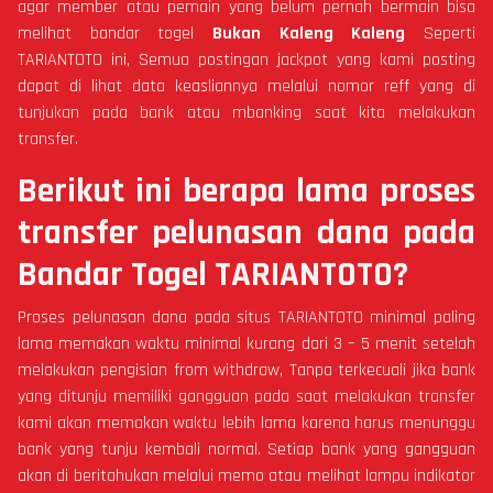
agar member atau pemain yang belum pernah bermain bisa
melihat bandar togel
Bukan Kaleng Kaleng
Seperti
TARIANTOTO ini, Semua postingan jackpot yang kami posting
dapat di lihat data keasliannya melalui nomor reff yang di
tunjukan pada bank atau mbanking saat kita melakukan
transfer.
Berikut ini berapa lama proses
transfer pelunasan dana pada
Bandar Togel TARIANTOTO?
Proses pelunasan dana pada situs TARIANTOTO minimal paling
lama memakan waktu minimal kurang dari 3 – 5 menit setelah
melakukan pengisian from withdraw, Tanpa terkecuali jika bank
yang ditunju memiliki gangguan pada saat melakukan transfer
kami akan memakan waktu lebih lama karena harus menunggu
bank yang tunju kembali normal. Setiap bank yang gangguan
akan di beritahukan melalui memo atau melihat lampu indikator