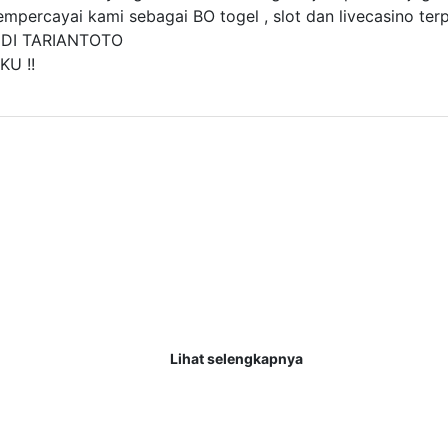
percayai kami sebagai BO togel , slot dan livecasino terp
DI TARIANTOTO
U !!
BUKTI JP LAINNYA
RMAINAN SLOT GATES OF OLYMPUS R
 : j** Telah Berhasil Mendapatkan Jackpot Dalam Permainan SLOT GATES 
Lihat selengkapnya