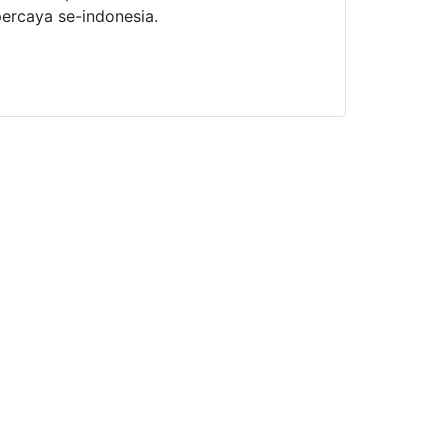
ercaya se-indonesia.
P.15.000.000,- DIBAYAR
03:05 PM WIB
OF OLYMPUS dengan . . .