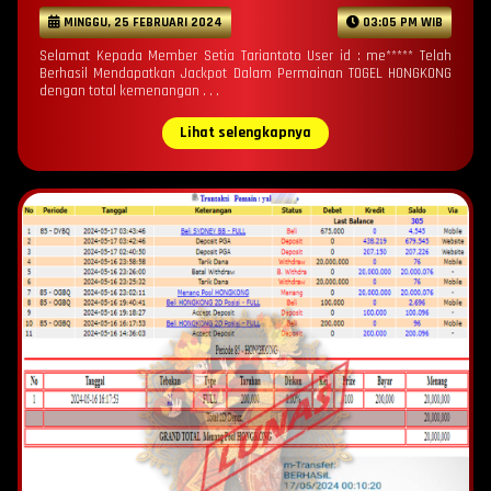
MINGGU, 25 FEBRUARI 2024
03:05 PM WIB
Selamat Kepada Member Setia Tariantoto User id : me***** Telah
Berhasil Mendapatkan Jackpot Dalam Permainan TOGEL HONGKONG
dengan total kemenangan . . .
Lihat selengkapnya