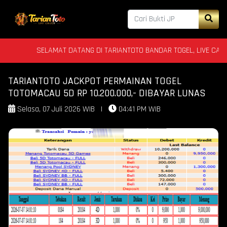
SELAMAT DATANG DI TARIANTOTO BANDAR TOGEL, LIVE CASINO &
TARIANTOTO JACKPOT PERMAINAN TOGEL
TOTOMACAU 5D RP 10.200.000,- DIBAYAR LUNAS
Selasa, 07 Juli 2026 WIB
|
04:41 PM WIB