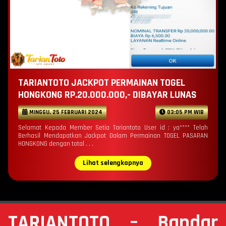
TARIANTOTO JACKPOT PERMAINAN TOGEL
HONGKONG RP.20.000.000,- DIBAYAR LUNAS
MINGGU, 25 FEBRUARI 2024
03:05 PM WIB
Selamat Kepada Member Setia Tariantoto User id : ya**** Telah
Berhasil Mendapatkan Jackpot Dalam Permainan TOGEL PASARAN
HONGKONG dengan total . . .
Lihat selengkapnya
TARIANTOTO – Bandar