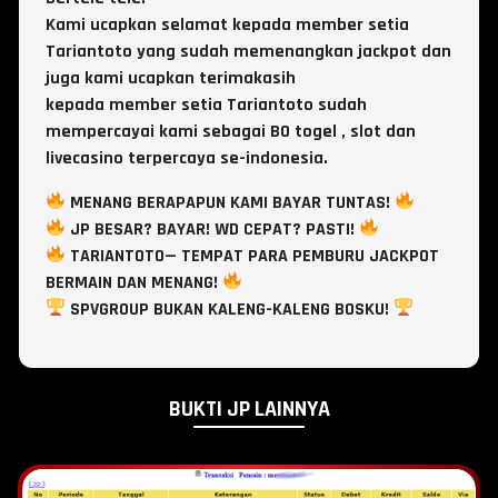
Kami ucapkan selamat kepada member setia
Tariantoto yang sudah memenangkan jackpot dan
juga kami ucapkan terimakasih
kepada member setia Tariantoto sudah
mempercayai kami sebagai BO togel , slot dan
livecasino terpercaya se-indonesia.
MENANG BERAPAPUN KAMI BAYAR TUNTAS!
JP BESAR? BAYAR! WD CEPAT? PASTI!
TARIANTOTO— TEMPAT PARA PEMBURU JACKPOT
BERMAIN DAN MENANG!
SPVGROUP BUKAN KALENG-KALENG BOSKU!
BUKTI JP LAINNYA