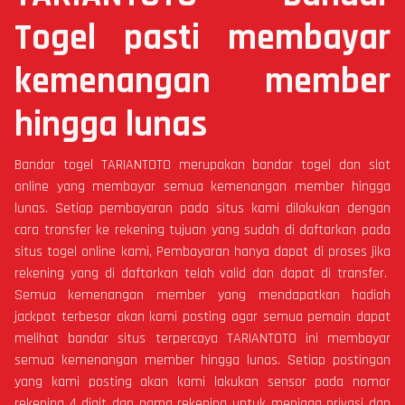
Togel pasti membayar
kemenangan member
hingga lunas
Bandar togel TARIANTOTO merupakan bandar togel dan slot
online yang membayar semua kemenangan member hingga
lunas. Setiap pembayaran pada situs kami dilakukan dengan
cara transfer ke rekening tujuan yang sudah di daftarkan pada
situs togel online kami, Pembayaran hanya dapat di proses jika
rekening yang di daftarkan telah valid dan dapat di transfer.
Semua kemenangan member yang mendapatkan hadiah
jackpot terbesar akan kami posting agar semua pemain dapat
melihat bandar situs terpercaya TARIANTOTO ini membayar
semua kemenangan member hingga lunas. Setiap postingan
yang kami posting akan kami lakukan sensor pada nomor
rekening 4 digit dan nama rekening untuk menjaga privasi dan