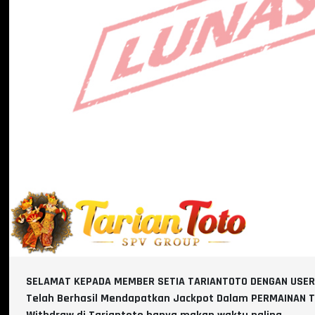
SELAMAT KEPADA MEMBER SETIA TARIANTOTO DENGAN USER ID
Telah Berhasil Mendapatkan Jackpot Dalam PERMAINAN 