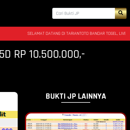
SELAMAT DATANG DI TARIANTOTO BANDAR TOGEL, LIVE CASINO &
 RP 10.500.000,-
BUKTI JP LAINNYA