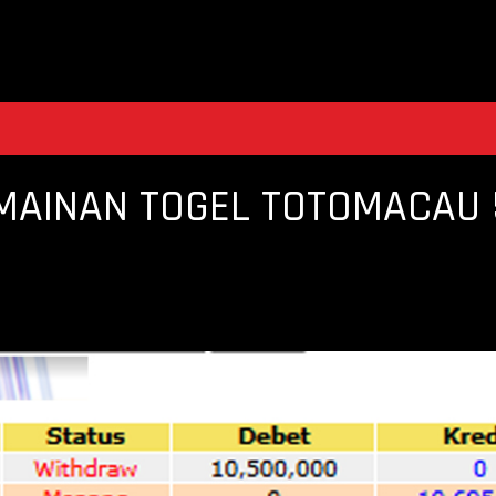
AINAN TOGEL TOTOMACAU 5D