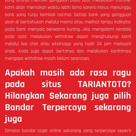
yang ditunju memiliki gangguan pada saat melakukan transfer
kami akan memakan waktu lebih lama karena harus menunggu
bank yang tunju kembali normal. Setiap bank yang gangguan
akan di beritahukan melalui memo atau melihat lampu indikator
pada bank menyala berwarna kuning. Jika mengalami kendala
pada saat melakukan withdraw dapat menghubungi kami
melalui live chat atau whatsapp yang hadir 24 jam melayani
anda, Anda juga dapat bertanya dan melakukan konfrimasi
mengapa withdraw masih belum terproses.
Apakah masih ada rasa ragu
pada situs TARIANTOTO?
Hilangkan Sekarang juga pilih
Bandar Terpercaya sekarang
juga
Dimana bandar togel online sekarang yang terpercaya seperti