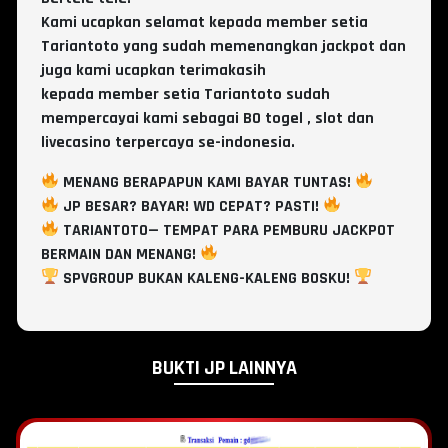
Kami ucapkan selamat kepada member setia
Tariantoto yang sudah memenangkan jackpot dan
juga kami ucapkan terimakasih
kepada member setia Tariantoto sudah
mempercayai kami sebagai BO togel , slot dan
livecasino terpercaya se-indonesia.
MENANG BERAPAPUN KAMI BAYAR TUNTAS!
JP BESAR? BAYAR! WD CEPAT? PASTI!
TARIANTOTO— TEMPAT PARA PEMBURU JACKPOT
BERMAIN DAN MENANG!
SPVGROUP BUKAN KALENG-KALENG BOSKU!
BUKTI JP LAINNYA