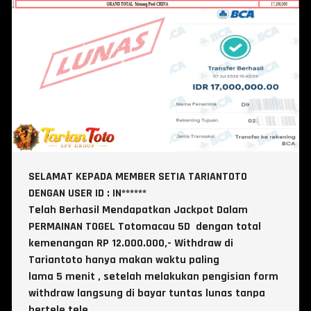
SELAMAT KEPADA MEMBER SETIA TARIANTOTO
DENGAN USER ID : IN******
Telah Berhasil Mendapatkan Jackpot Dalam
PERMAINAN TOGEL Totomacau 5D dengan total
kemenangan RP 12.000.000,- Withdraw di
Tariantoto hanya makan waktu paling
lama 5 menit , setelah melakukan pengisian form
withdraw langsung di bayar tuntas lunas tanpa
bertele tele.