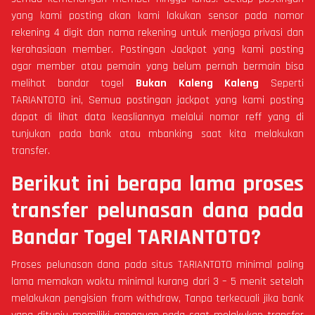
yang kami posting akan kami lakukan sensor pada nomor
rekening 4 digit dan nama rekening untuk menjaga privasi dan
kerahasiaan member. Postingan Jackpot yang kami posting
agar member atau pemain yang belum pernah bermain bisa
melihat bandar togel
Bukan Kaleng Kaleng
Seperti
TARIANTOTO ini, Semua postingan jackpot yang kami posting
dapat di lihat data keasliannya melalui nomor reff yang di
tunjukan pada bank atau mbanking saat kita melakukan
transfer.
Berikut ini berapa lama proses
transfer pelunasan dana pada
Bandar Togel TARIANTOTO?
Proses pelunasan dana pada situs TARIANTOTO minimal paling
lama memakan waktu minimal kurang dari 3 – 5 menit setelah
melakukan pengisian from withdraw, Tanpa terkecuali jika bank